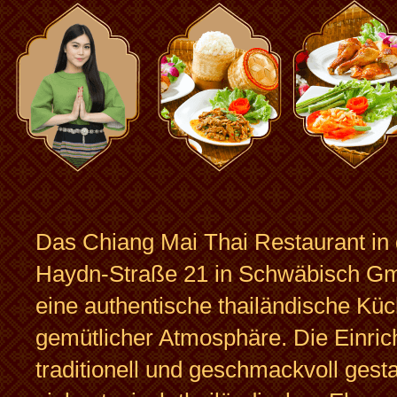
Das Chiang Mai Thai Restaurant in
Haydn-Straße 21 in Schwäbisch Gm
eine authentische thailändische Küc
gemütlicher Atmosphäre. Die Einrich
traditionell und geschmackvoll gestal