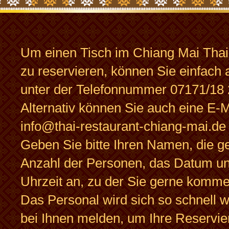
Um einen Tisch im Chiang Mai Thai
zu reservieren, können Sie einfach 
unter der Telefonnummer 07171/18 
Alternativ können Sie auch eine E-M
info@thai-restaurant-chiang-mai.de
Geben Sie bitte Ihren Namen, die 
Anzahl der Personen, das Datum un
Uhrzeit an, zu der Sie gerne komm
Das Personal wird sich so schnell 
bei Ihnen melden, um Ihre Reservie