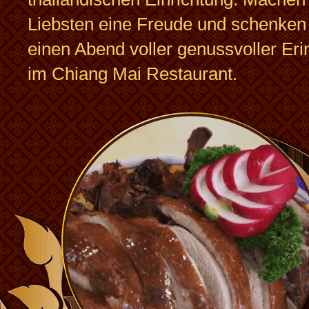
Liebsten eine Freude und schenken
einen Abend voller genussvoller Er
im Chiang Mai Restaurant.