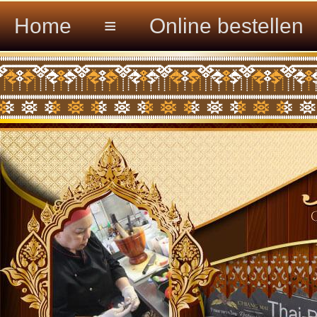
Home
≡
Online bestellen