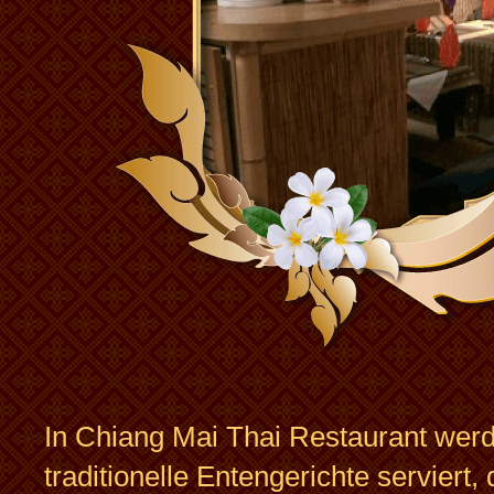
In Chiang Mai Thai Restaurant wer
traditionelle Entengerichte serviert, d