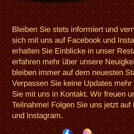
Bleiben Sie stets informiert und ver
sich mit uns auf Facebook und Inst
erhalten Sie Einblicke in unser Rest
erfahren mehr über unsere Neuigke
bleiben immer auf dem neuesten St
Verpassen Sie keine Updates mehr 
Sie mit uns in Kontakt. Wir freuen u
Teilnahme! Folgen Sie uns jetzt au
und Instagram.