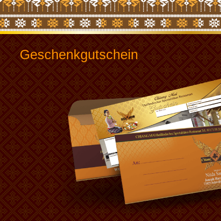
Geschenkgutschein