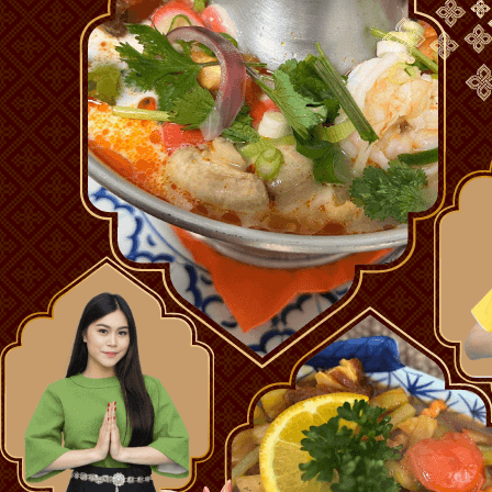
AGB
Lieferservice
Datenschutz