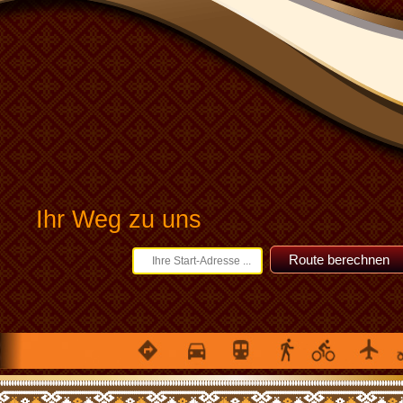
Ihr Weg zu uns