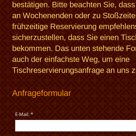
bestätigen. Bitte beachten Sie, das
an Wochenenden oder zu Stoßzeite
frühzeitige Reservierung empfehlen
sicherzustellen, dass Sie einen Tisc
bekommen. Das unten stehende For
auch der einfachste Weg, um eine
Tischreservierungsanfrage an uns 
Anfrageformular