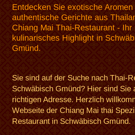
Entdecken Sie exotische Aromen
authentische Gerichte aus Thaila
Chiang Mai Thai-Restaurant - Ihr
kulinarisches Highlight in Schwäb
Gmünd.
Sie sind auf der Suche nach Thai-Re
Schwäbisch Gmünd? Hier sind Sie 
richtigen Adresse. Herzlich willkom
Webseite der Chiang Mai thai Spezia
Restaurant in Schwäbisch Gmünd.