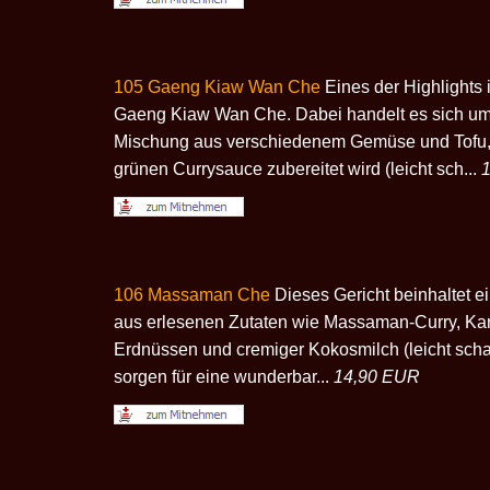
105 Gaeng Kiaw Wan Che
Eines der Highlights i
Gaeng Kiaw Wan Che. Dabei handelt es sich um
Mischung aus verschiedenem Gemüse und Tofu, 
grünen Currysauce zubereitet wird (leicht sch...
106 Massaman Che
Dieses Gericht beinhaltet e
aus erlesenen Zutaten wie Massaman-Curry, Kart
Erdnüssen und cremiger Kokosmilch (leicht scharf
sorgen für eine wunderbar...
14,90 EUR