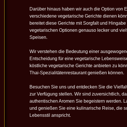
Darüber hinaus haben wir auch die Option von Ei
verschiedene vegetarische Gerichte dienen kö
bereitet diese Gerichte mit Sorgfalt und Hingabe
vegetarischen Optionen genauso lecker und vielf
Speisen.
Wir verstehen die Bedeutung einer ausgewogene
Entscheidung für eine vegetarische Lebensweise
köstliche vegetarische Gerichte anbieten zu kön
Thai-Spezialitätenrestaurant genießen können.
Besuchen Sie uns und entdecken Sie die Vielfalt
zur Verfügung stellen. Wir sind zuversichtlich, d
authentischen Aromen Sie begeistern werden. L
und genießen Sie eine kulinarische Reise, die 
Lebensstil anspricht.