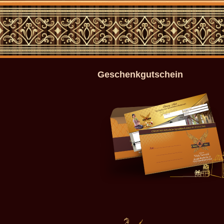
Geschenkgutschein