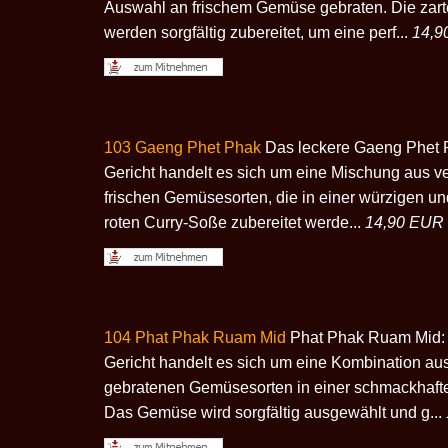
Auswahl an frischem Gemüse gebraten. Die zar
werden sorgfältig zubereitet, um eine perf...
14,9
103 Gaeng Phet Phak
Das leckere Gaeng Phet 
Gericht handelt es sich um eine Mischung aus 
frischen Gemüsesorten, die in einer würzigen und
roten Curry-Soße zubereitet werde...
14,90 EUR
104 Phat Phak Ruam Mid
Phat Phak Ruam Mid: 
Gericht handelt es sich um eine Kombination au
gebratenen Gemüsesorten in einer schmackhaft
Das Gemüse wird sorgfältig ausgewählt und g...