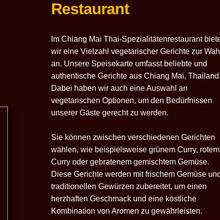
Restaurant
Im Chiang Mai Thai-Spezialitätenrestaurant biet
wir eine Vielzahl vegetarischer Gerichte zur Wah
an. Unsere Speisekarte umfasst beliebte und
authentische Gerichte aus Chiang Mai, Thailand
Dabei haben wir auch eine Auswahl an
vegetarischen Optionen, um den Bedürfnissen
unserer Gäste gerecht zu werden.
Sie können zwischen verschiedenen Gerichten
wählen, wie beispielsweise grünem Curry, rotem
Curry oder gebratenem gemischtem Gemüse.
Diese Gerichte werden mit frischem Gemüse un
traditionellen Gewürzen zubereitet, um einen
herzhaften Geschmack und eine köstliche
Kombination von Aromen zu gewährleisten.