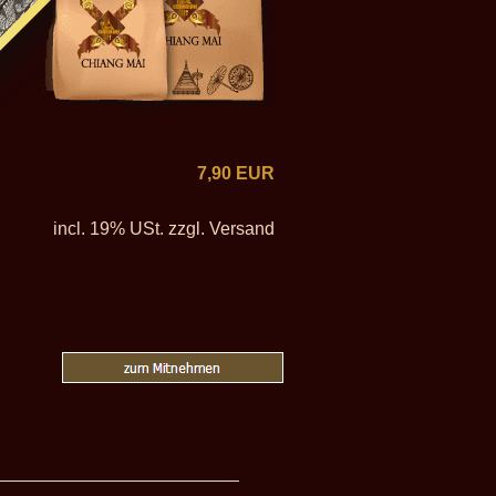
7,90 EUR
incl. 19% USt. zzgl. Versand