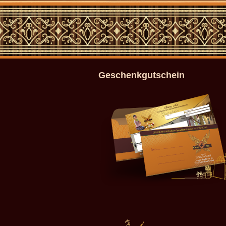
Geschenkgutschein